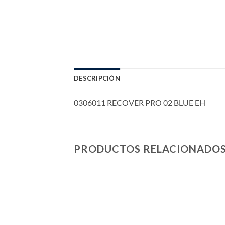
DESCRIPCIÓN
0306011 RECOVER PRO 02 BLUE EH
PRODUCTOS RELACIONADO