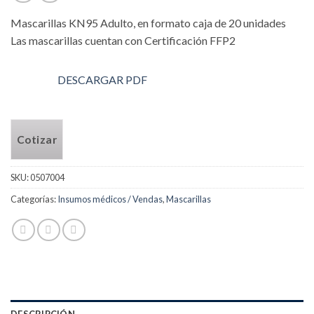
Mascarillas KN95 Adulto, en formato caja de 20 unidades
Las mascarillas cuentan con Certificación FFP2
DESCARGAR PDF
Cotizar
SKU:
0507004
Categorías:
Insumos médicos / Vendas
,
Mascarillas
DESCRIPCIÓN