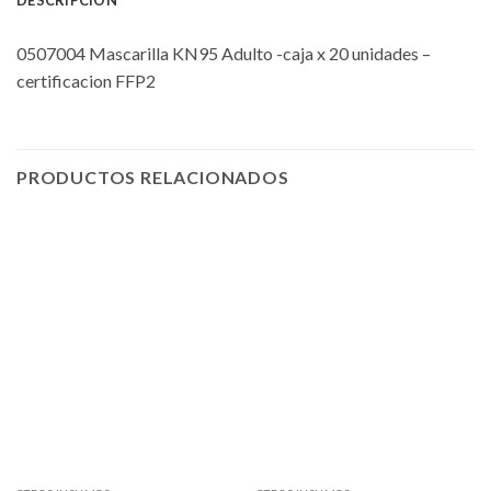
0507004 Mascarilla KN95 Adulto -caja x 20 unidades –
certificacion FFP2
PRODUCTOS RELACIONADOS