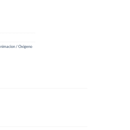
nimacion / Oxigeno