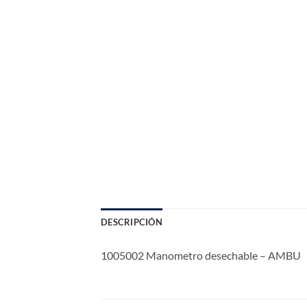
DESCRIPCIÓN
1005002 Manometro desechable – AMBU