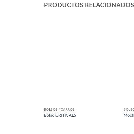
PRODUCTOS RELACIONADO
BOLSOS / CARROS
BOLSO
Bolso CRITICALS
Mochi