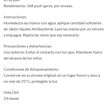
Rendimiento: 168 push aprox. por envase.
Instrucciones:
Humedezca las manos con agua, aplique cantidad suficiente
de Jabón líquido Antibacterial. Lave las manos por un minuto
y enjuague. Repita las veces que sea necesario.
Precauciones y Advertencias:
Uso externo. Evitar el contacto con los ojos. Mantener fuera
del alcance de los niños.
Condiciones de Almacenamiento:
Conservar en su envase original, en un lugar fresco y seco a
no más de 25° C, protegido la luz.
Vida Útil:
24 meses