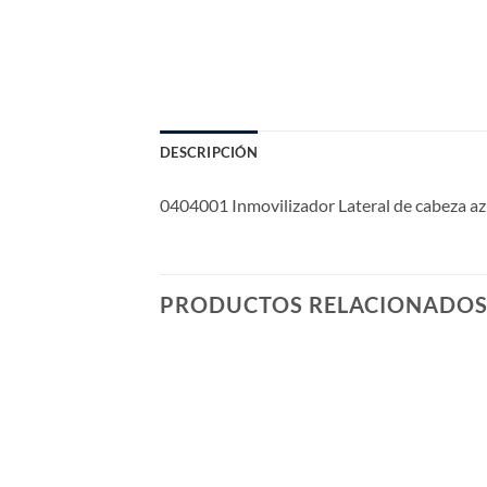
DESCRIPCIÓN
0404001 Inmovilizador Lateral de cabeza 
PRODUCTOS RELACIONADO