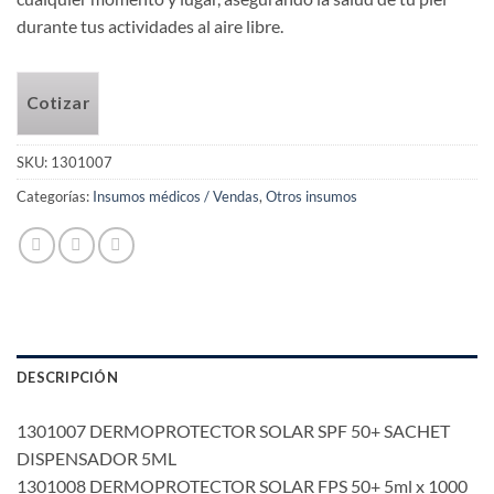
durante tus actividades al aire libre.
Cotizar
SKU:
1301007
Categorías:
Insumos médicos / Vendas
,
Otros insumos
DESCRIPCIÓN
1301007 DERMOPROTECTOR SOLAR SPF 50+ SACHET
DISPENSADOR 5ML
1301008 DERMOPROTECTOR SOLAR FPS 50+ 5ml x 1000