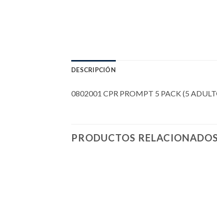
DESCRIPCIÓN
0802001 CPR PROMPT 5 PACK (5 ADULTO/P
PRODUCTOS RELACIONADO