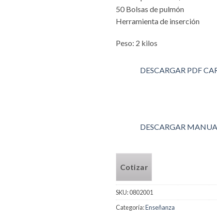
50 Bolsas de pulmón
Herramienta de inserción
Peso: 2 kilos
DESCARGAR PDF CA
DESCARGAR MANUA
Cotizar
SKU:
0802001
Categoría:
Enseñanza