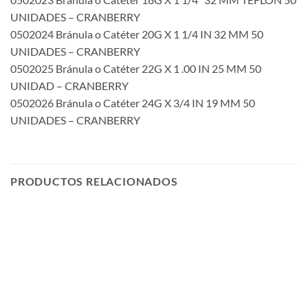
UNIDADES – CRANBERRY
0502024 Bránula o Catéter 20G X 1 1/4 IN 32 MM 50
UNIDADES – CRANBERRY
0502025 Bránula o Catéter 22G X 1 .00 IN 25 MM 50
UNIDAD – CRANBERRY
0502026 Bránula o Catéter 24G X 3/4 IN 19 MM 50
UNIDADES – CRANBERRY
PRODUCTOS RELACIONADOS