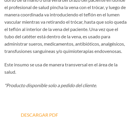
el profesional de salud pincha la vena con el trócar, y luego de
manera coordinada va introduciendo el teflón en el lumen
vascular mientras va retirando el trócar, hasta que solo queda
el teflón al interior de la vena del paciente. Una vez que el
tubo del catéter está dentro de la vena, es usado para
administrar sueros, medicamentos, antibióticos, analgésicos,
transfusiones sanguíneas y/o quimioterapias endovenosas.
Este insumo se usa de manera transversal en el área de la
salud.
*Producto disponible solo a pedido del cliente.
DESCARGAR PDF