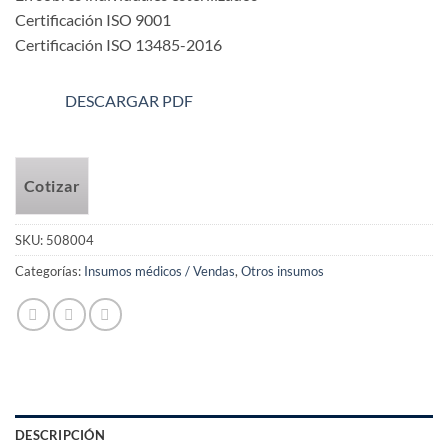
Certificación ISO 9001
Certificación ISO 13485-2016
DESCARGAR PDF
Cotizar
SKU:
508004
Categorías:
Insumos médicos / Vendas
,
Otros insumos
DESCRIPCIÓN