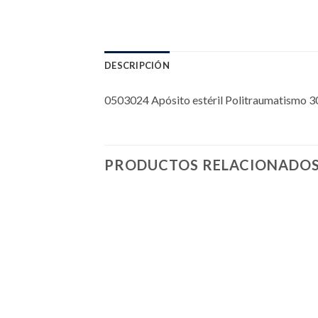
DESCRIPCIÓN
0503024 Apósito estéril Politraumatismo 
PRODUCTOS RELACIONADO