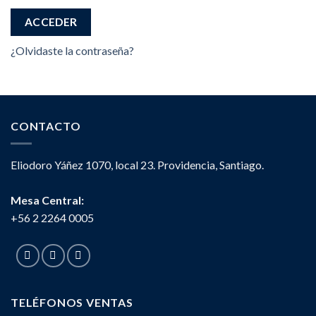
ACCEDER
¿Olvidaste la contraseña?
CONTACTO
Eliodoro Yáñez 1070, local 23. Providencia, Santiago.
Mesa Central:
+56 2 2264 0005
TELÉFONOS VENTAS