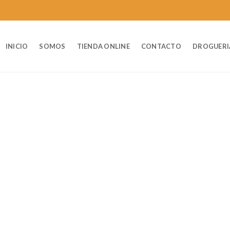
INICIO
SOMOS
TIENDA ONLINE
CONTACTO
DROGUERI