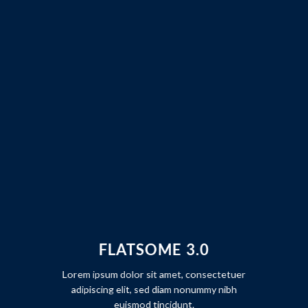
FLATSOME 3.0
Lorem ipsum dolor sit amet, consectetuer
adipiscing elit, sed diam nonummy nibh
euismod tincidunt.